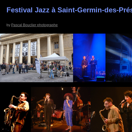
Festival Jazz à Saint-Germin-des-Pré
by
Pascal Bouclier photographe