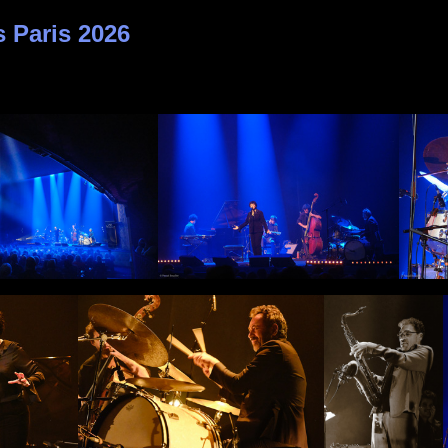
s Paris 2026